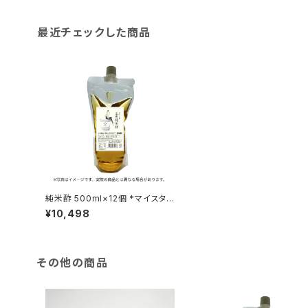
最近チェックした商品
純米酢 500ml×12個 *マイスタ
ー会員限定商品
¥10,498
その他の商品