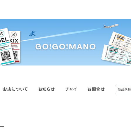
お店について
お知らせ
チャイ
お問合せ