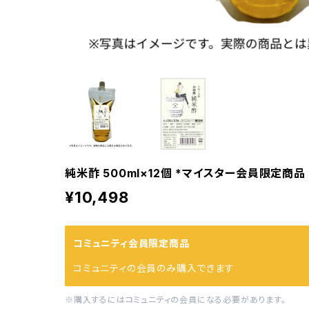
純米酢 500ml×12個 *マイスター会員限定商品
¥10,498
コミュニティ会員限定商品
コミュニティの会員のみ購入できます
※購入するにはコミュニティの会員になる必要があります。