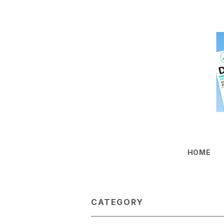
HOME
CATEGORY