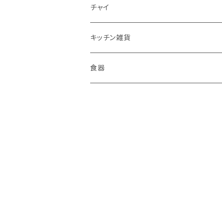
チャイ
キッチン雑貨
食器