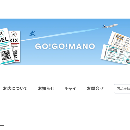
お店について
お知らせ
チャイ
お問合せ