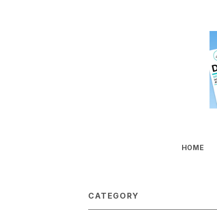
HOME
CATEGORY