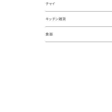
チャイ
キッチン雑貨
食器