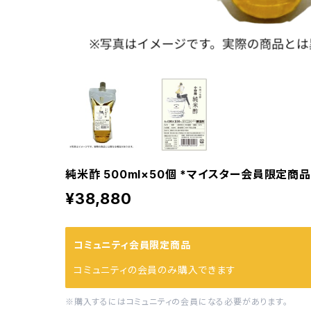
純米酢 500ml×50個 *マイスター会員限定商品
¥38,880
コミュニティ会員限定商品
コミュニティの会員のみ購入できます
※購入するにはコミュニティの会員になる必要があります。