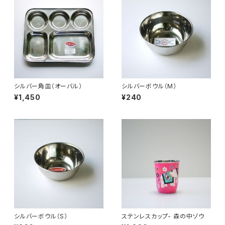
シルバー角皿（オーバル）
シルバーボウル（M）
¥1,450
¥240
シルバーボウル（S）
ステンレスカップ- 森の中ゾウ