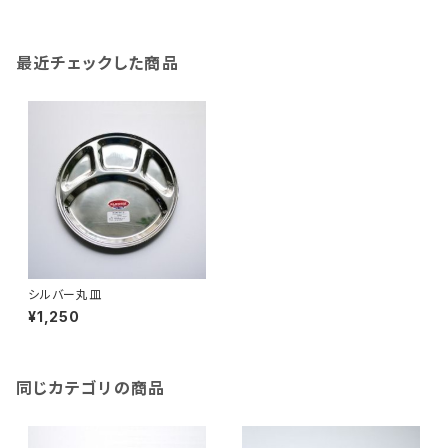
最近チェックした商品
シルバー丸皿
¥1,250
同じカテゴリの商品