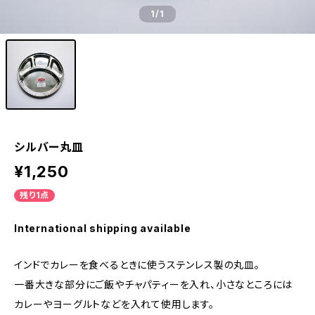
1
/1
シルバー丸皿
¥1,250
残り1点
International shipping available
インドでカレーを食べるときに使うステンレス製の丸皿。
一番大きな部分にご飯やチャパティーを入れ、小さなところには
カレーやヨーグルトなどを入れて使用します。