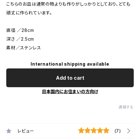
こちらのお皿は通常の物よりも作りがしっかりとしており、とても
頑丈に作られています。
直径 ／28cm
深さ ／2.5cm
素材／ステンレス
International shipping available
Add to cart
日本国内にお住まいの方向け
通報する
レビュー
(7)