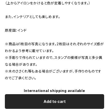
（上からアイロンをかけると色が定着しやすくなります。）
また、インテリアとしても楽しめます。
原産国：インド
※商品は1枚目の写真になります。2枚目はそれぞれのサイズ感が
わかるよう参考に載せています。
※手彫りで作られていますので、スタンプの模様が写真と多少異
なる場合があります。
※木のささくれ等もある場合がございますが、手作りのものです
のでご了承ください。
International shipping available
Add to cart