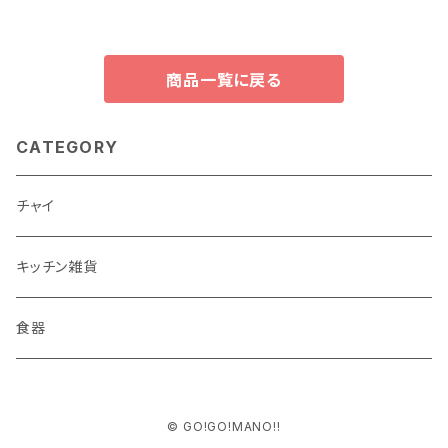
商品一覧に戻る
CATEGORY
チャイ
キッチン雑貨
食器
© GO!GO!MANO!!