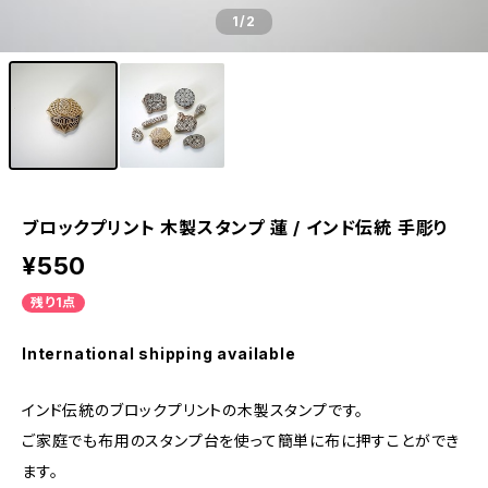
1
/2
ブロックプリント 木製スタンプ 蓮 / インド伝統 手彫り
¥550
残り1点
International shipping available
インド伝統のブロックプリントの木製スタンプです。
ご家庭でも布用のスタンプ台を使って簡単に布に押すことができ
ます。