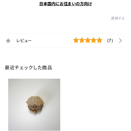
日本国内にお住まいの方向け
通報する
レビュー
(7)
最近チェックした商品